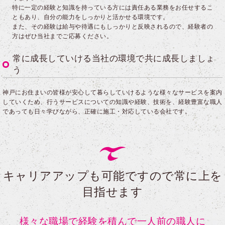
特に一定の経験と知識を持っている方には責任ある業務をお任せするこ
ともあり、自分の能力をしっかりと活かせる環境です。
また、その経験は給与や待遇にもしっかりと反映されるので、経験者の
方はぜひ当社までご応募ください。
常に成長していける当社の環境で共に成長しましょ
う
神戸にお住まいの皆様が安心して暮らしていけるような様々なサービスを案内
していくため、行うサービスについての知識や経験、技術を、経験豊富な職人
であっても日々学びながら、正確に施工・対応している会社です。
キャリアアップも可能ですので常に上を
目指せます
様々な職場で経験を積んで一人前の職人に