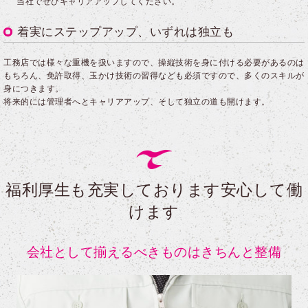
当社でぜひキャリアアップしてください。
着実にステップアップ、いずれは独立も
工務店では様々な重機を扱いますので、操縦技術を身に付ける必要があるのは
もちろん、免許取得、玉かけ技術の習得なども必須ですので、多くのスキルが
身につきます。
将来的には管理者へとキャリアアップ、そして独立の道も開けます。
福利厚生も充実しております安心して働
けます
会社として揃えるべきものはきちんと整備